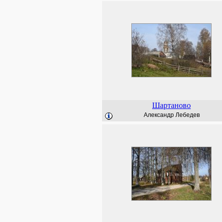
Шартаново
Александр Лебедев