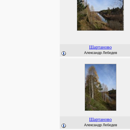
Шартаново
Александр Лебедев
Шартаново
Александр Лебедев