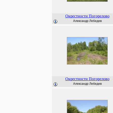
Окрестности Погорелово
Александр Лебедев
Окрестности Погорелово
Александр Лебедев