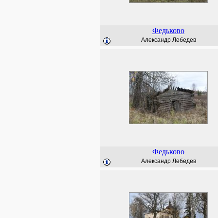
Федьково
Александр Лебедев
Федьково
Александр Лебедев