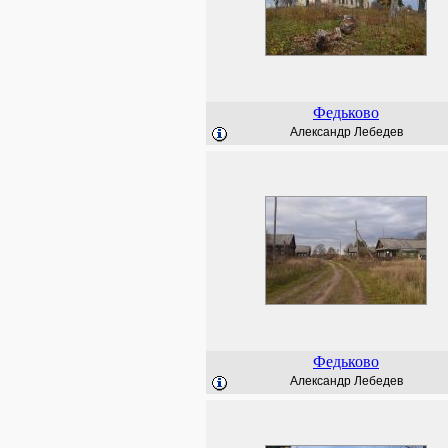
Федьково
Александр Лебедев
Федьково
Александр Лебедев