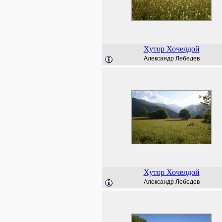
Хутор Хочелдой
Александр Лебедев
Хутор Хочелдой
Александр Лебедев