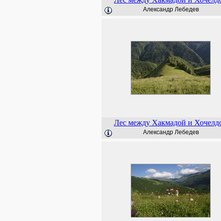
Александр Лебедев
Лес между Хакмадой и Хочелд
Александр Лебедев