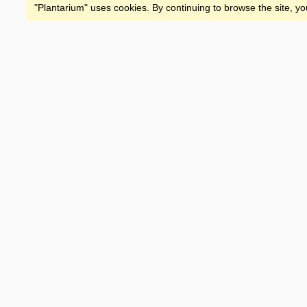
"Plantarium" uses cookies. By continuing to browse the site, yo