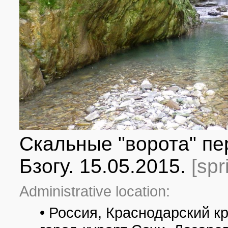
Скальные "ворота" пе
Бзогу. 15.05.2015.
[spr
Administrative location:
• Россия, Краснодарский к