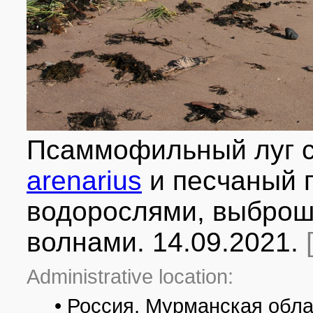
Псаммофильный луг 
arenarius
и песчаный 
водорослями, выброш
волнами. 14.09.2021.
Administrative location:
• Россия, Мурманская обла