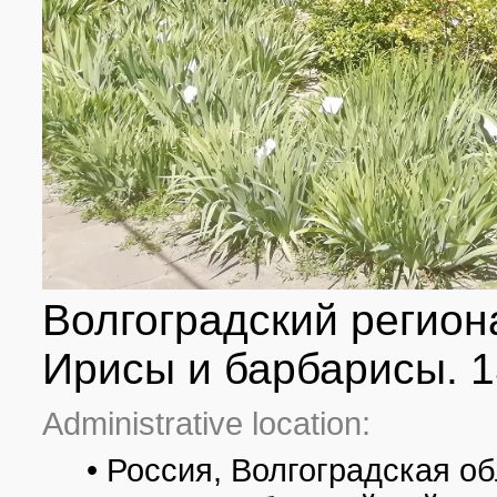
Волгоградский регион
Ирисы и барбарисы. 1
Administrative location:
• Россия, Волгоградская об