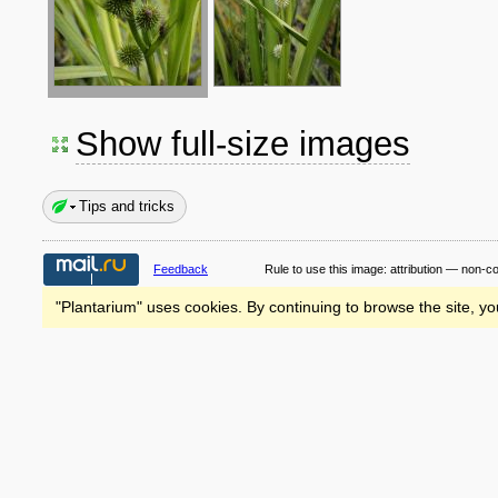
Show full-size images
Tips and tricks
Feedback
Rule to use this image:
attribution — non-c
"Plantarium" uses cookies. By continuing to browse the site, yo