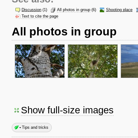
Discussion
(1)
All photos in group
(6)
Shooting place
Text to cite the page
All photos in group
Show full-size images
Tips and tricks