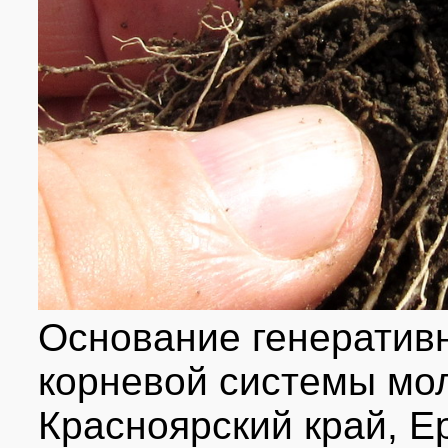
Основание генеративн
корневой системы мол
Красноярский край, Ер