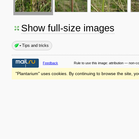
Show full-size images
Tips and tricks
Feedback
Rule to use this image:
attribution — non-c
"Plantarium" uses cookies. By continuing to browse the site, yo