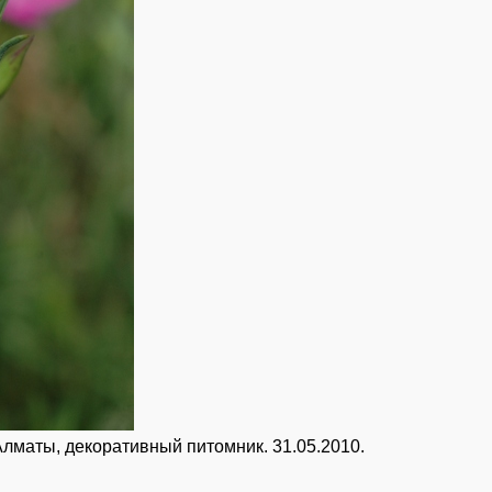
Алматы, декоративный питомник. 31.05.2010.