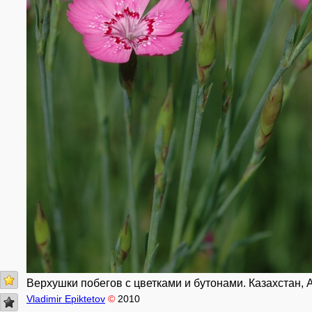
Верхушки побегов с цветками и бутонами. Казахстан, 
Vladimir Epiktetov
©
2010