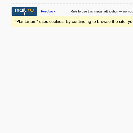
Feedback
Rule to use this image:
attribution — non-c
"Plantarium" uses cookies. By continuing to browse the site, yo