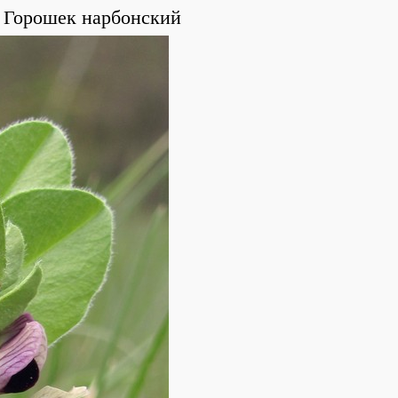
Горошек нарбонский