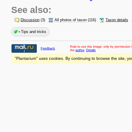
See also:
Discussion
(3)
All photos of taxon
(116)
Taxon details
Tips and tricks
Rule to use this image:
only by permission /
Feedback
the
author
.
Details
"Plantarium" uses cookies. By continuing to browse the site, yo