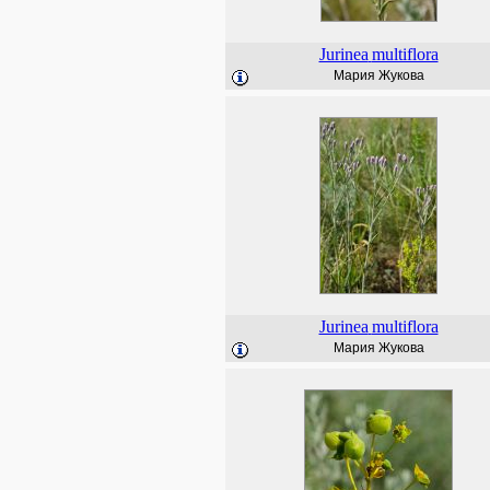
Jurinea
multiflora
Мария Жукова
Jurinea
multiflora
Мария Жукова