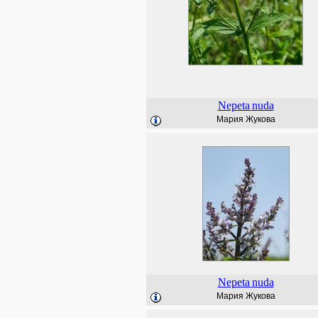
Nepeta
nuda
Мария Жукова
Nepeta
nuda
Мария Жукова