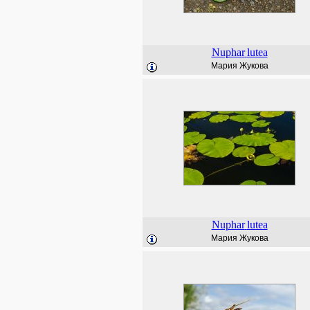
Nuphar
lutea
Мария Жукова
Nuphar
lutea
Мария Жукова