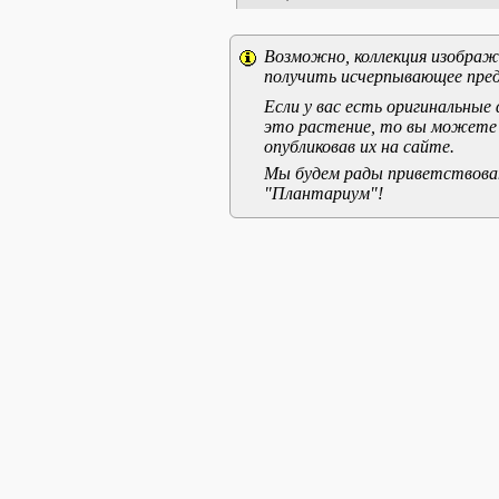
Возможно, коллекция изображе
получить исчерпывающее пред
Если у вас есть оригинальны
это растение, то вы можете
опубликовав их на сайте.
Мы будем рады приветствоват
"Плантариум"!