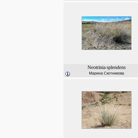
Neotrinia
splendens
Марина Скотникова