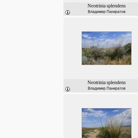
Neotrinia
splendens
Владимир Панкратов
Neotrinia
splendens
Владимир Панкратов