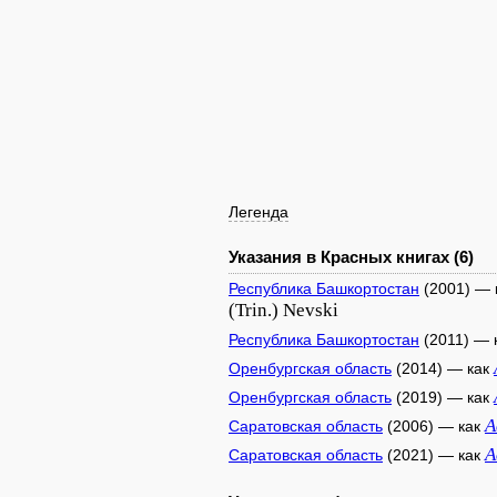
Легенда
Указания в Красных книгах (6)
Республика Башкортостан
(2001) — 
(Trin.) Nevski
Республика Башкортостан
(2011) — 
Оренбургская область
(2014) — как
Оренбургская область
(2019) — как
A
Саратовская область
(2006) — как
A
Саратовская область
(2021) — как