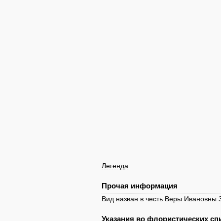
Легенда
Прочая информация
Вид назван в честь Веры Ивановны 
Указания во флористических спи