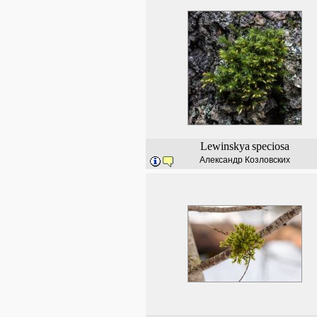
Lewinskya
speciosa
Александр Козловских