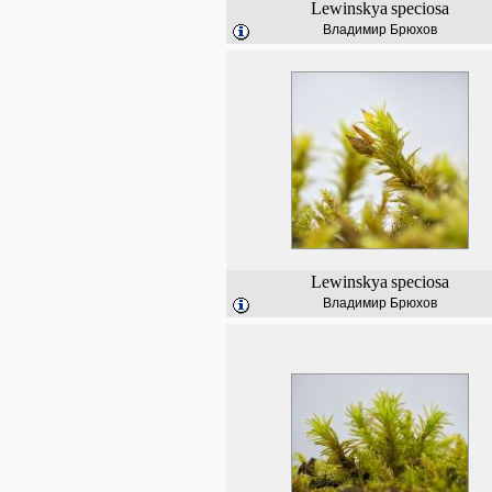
Lewinskya
speciosa
Владимир Брюхов
Lewinskya
speciosa
Владимир Брюхов