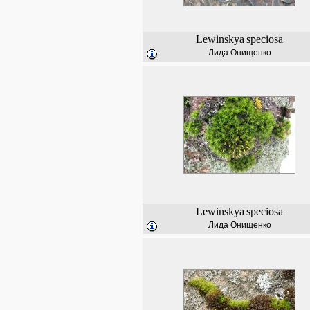
Lewinskya
speciosa
Лида Онищенко
Lewinskya
speciosa
Лида Онищенко