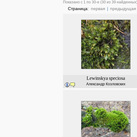
Показано с 1 по 30-е (30 из 39 найденных
Страница:
первая
|
предыдущая
Lewinskya
speciosa
Александр Козловских