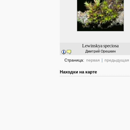
Lewinskya
speciosa
Дмитрий Орешкин
Страница:
первая
|
предыдущая
Находки на карте