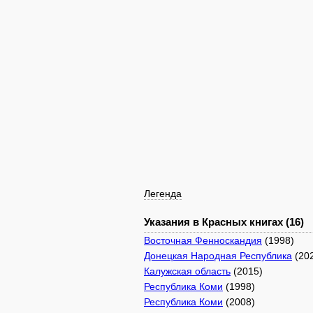
Легенда
Указания в Красных книгах (16)
Восточная Фенноскандия
(1998)
Донецкая Народная Республика
(20
Калужская область
(2015)
Республика Коми
(1998)
Республика Коми
(2008)