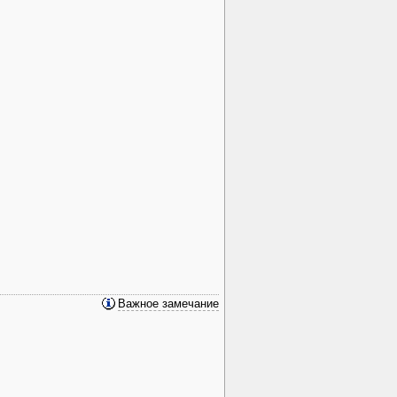
Важное замечание