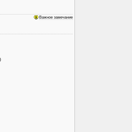
Важное замечание
)