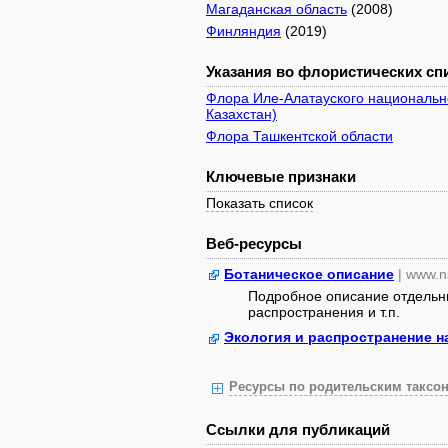
Магаданская область
(2008)
Финляндия
(2019)
Указания во флористических спи
Флора Иле-Алатауского национально
Казахстан)
Флора Ташкентской области
Ключевые признаки
Показать список
Веб-ресурсы
Ботаническое описание
| www.n
Подробное описание отдельны
распространения и т.п.
Экология и распространение н
Ресурсы по родительским таксон
Ссылки для публикаций