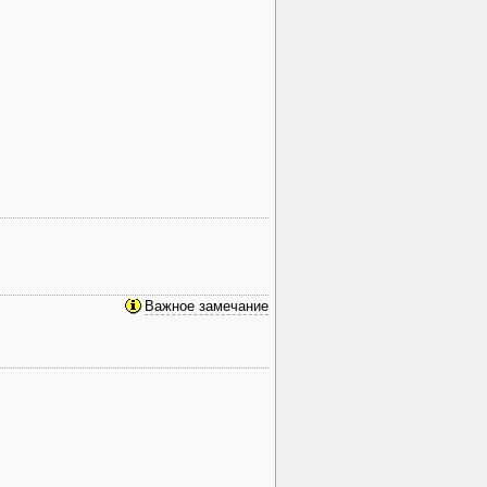
Важное замечание