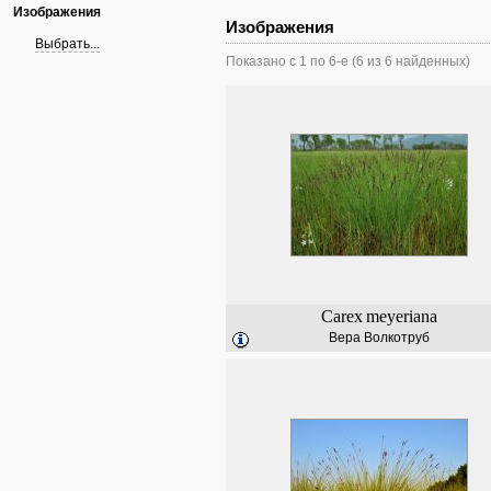
Изображения
Изображения
Выбрать...
Показано с 1 по 6-е (6 из 6 найденных)
Carex
meyeriana
Вера Волкотруб