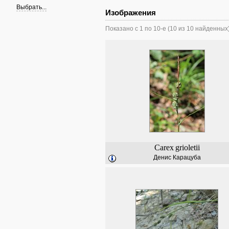
Выбрать...
Изображения
Показано с 1 по 10-е (10 из 10 найденных
Carex
grioletii
Денис Карацуба