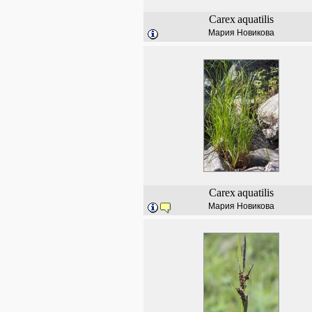
Carex
aquatilis
Мария Новикова
Carex
aquatilis
Мария Новикова