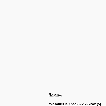
Легенда
Указания в Красных книгах (5)