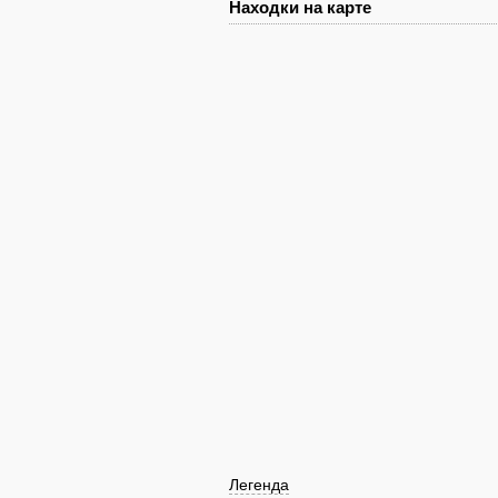
Находки на карте
Легенда