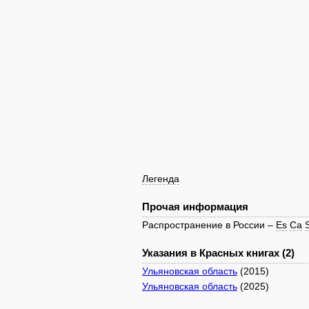
Легенда
Прочая информация
Распространение в России –
Es
Ca
Указания в Красных книгах (2)
Ульяновская область
(2015)
Ульяновская область
(2025)