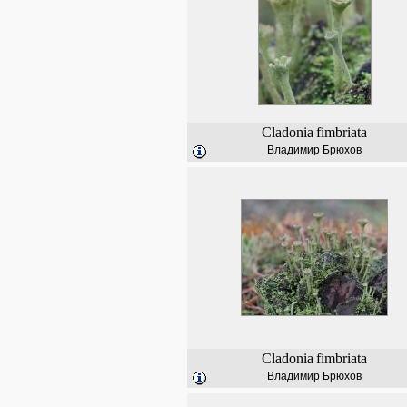
Cladonia
fimbriata
Владимир Брюхов
Cladonia
fimbriata
Владимир Брюхов