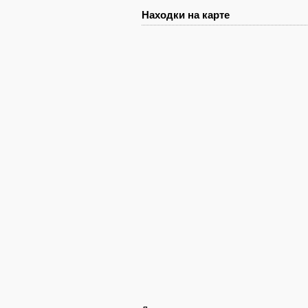
Находки на карте