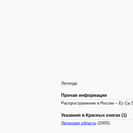
Легенда
Прочая информация
Распространение в России –
Ec
Ca
Указания в Красных книгах (1)
Липецкая область
(2005)