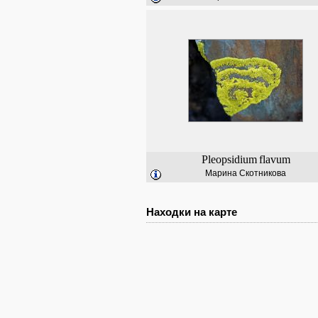
Pleopsidium
flavum
Марина Скотникова
Находки на карте