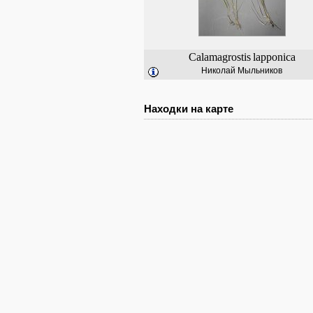
Calamagrostis
lapponica
Николай Мыльников
Находки на карте