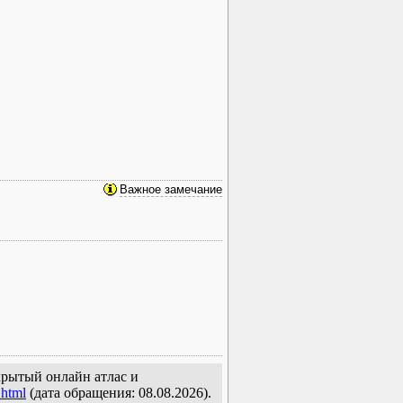
Важное замечание
ткрытый онлайн атлас и
.html
(дата обращения: 08.08.2026).