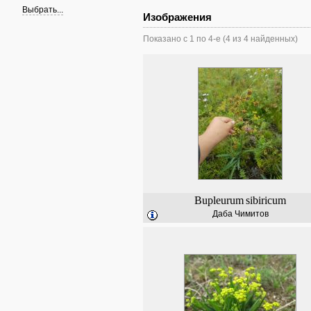
Выбрать...
Изображения
Показано с 1 по 4-е (4 из 4 найденных)
Bupleurum
sibiricum
Даба Чимитов