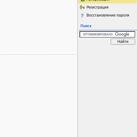
Регистрация
Восстановление пароля
Поиск