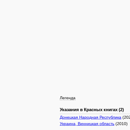
Легенда
Указания в Красных книгах (2)
Донецкая Народная Республика
(20
Украина, Винницкая область
(2010)