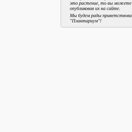
это растение, то вы можете
опубликовав их на сайте.
Мы будем рады приветствоват
"Плантариум"!