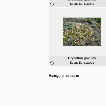
Борис Большаков
Bryanthus
gmelinii
Борис Большаков
Находки на карте