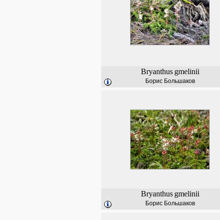
Bryanthus
gmelinii
Борис Большаков
Bryanthus
gmelinii
Борис Большаков