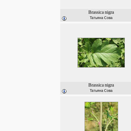
Brassica
nigra
Татьяна Сова
Brassica
nigra
Татьяна Сова