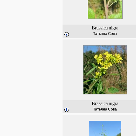
Brassica
nigra
Татьяна Сова
Brassica
nigra
Татьяна Сова