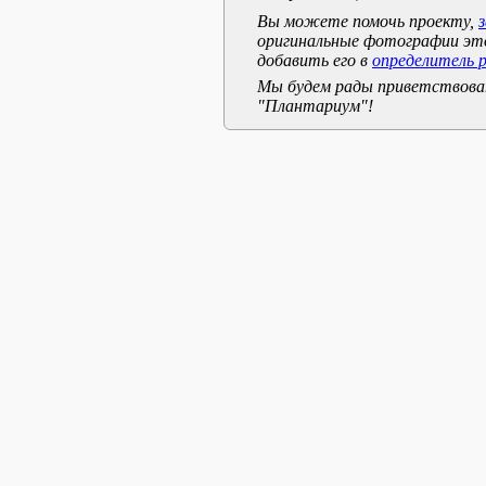
Вы можете помочь проекту,
оригинальные фотографии эт
добавить его в
определитель 
Мы будем рады приветствоват
"Плантариум"!