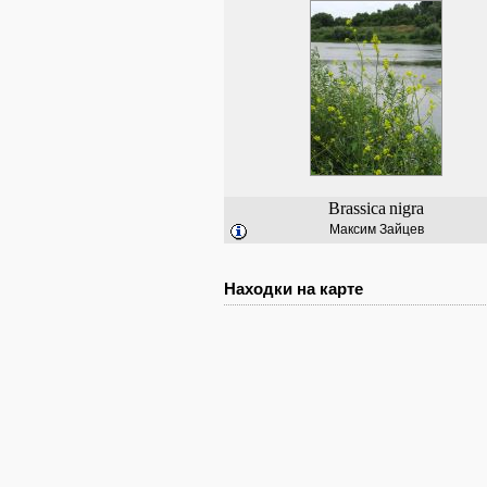
Brassica
nigra
Максим Зайцев
Находки на карте