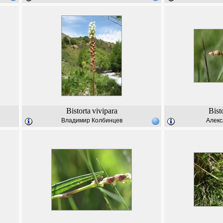
Bistorta
vivipara
Bist
Владимир Колбинцев
Алекс