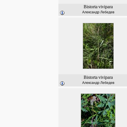
Bistorta
vivipara
Александр Лебедев
Bistorta
vivipara
Александр Лебедев