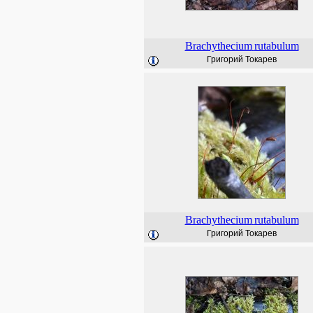
Brachythecium
rutabulum
Григорий Токарев
Brachythecium
rutabulum
Григорий Токарев