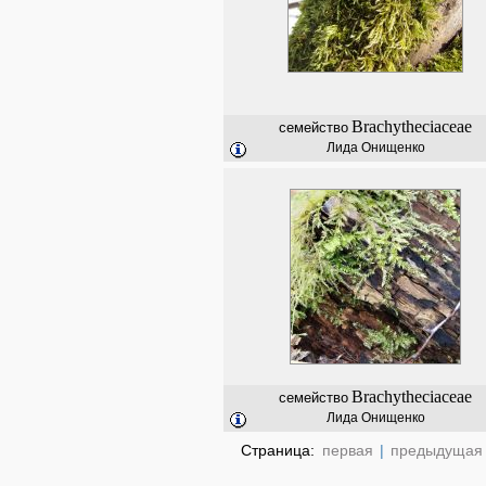
Brachytheciaceae
семейство
Лида Онищенко
Brachytheciaceae
семейство
Лида Онищенко
Страница:
первая
|
предыдущая