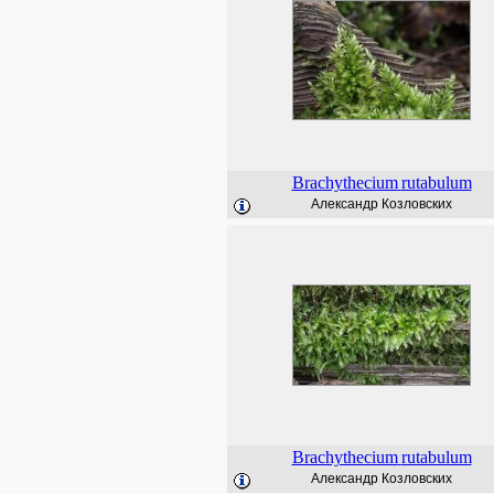
Brachythecium
rutabulum
Александр Козловских
Brachythecium
rutabulum
Александр Козловских