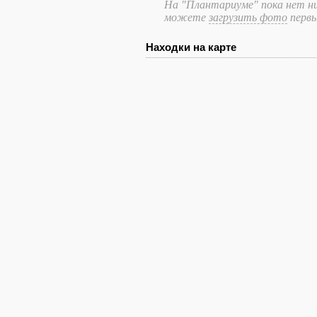
На "Плантариуме" пока нет ни
можете
загрузить фото
перв
Находки на карте