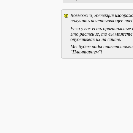
Возможно, коллекция изображе
получить исчерпывающее пред
Если у вас есть оригинальны
это растение, то вы можете
опубликовав их на сайте.
Мы будем рады приветствоват
"Плантариум"!