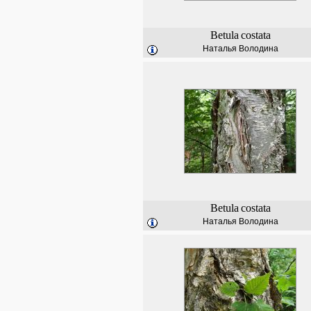
Betula
costata
Наталья Володина
Betula
costata
Наталья Володина