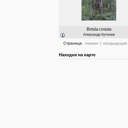
Betula
costata
Александр Кутенев
Страница:
первая
|
предыдущая
Находки на карте