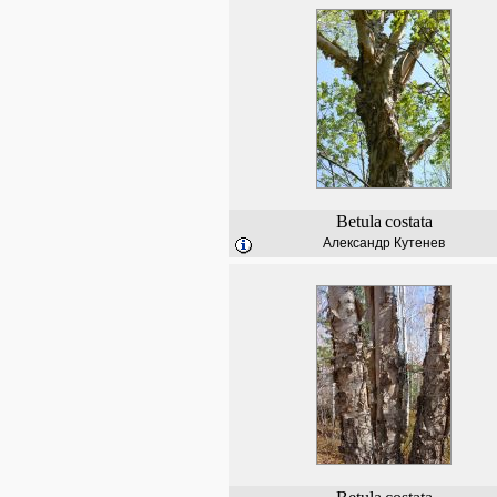
Betula
costata
Александр Кутенев