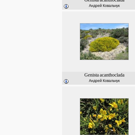
Андрей Ковальчук
Genista
acanthoclada
Андрей Ковальчук