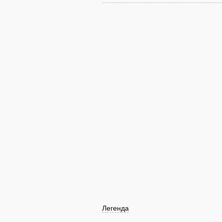
Легенда