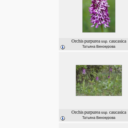
Orchis
purpurea
caucasica
ssp.
Татьяна Винокурова
Orchis
purpurea
caucasica
ssp.
Татьяна Винокурова