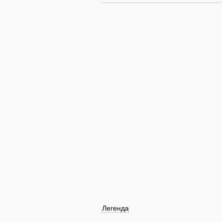
Легенда