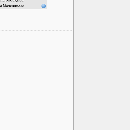
а Мальчинская