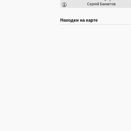
Сергей Банкетов
Находки на карте