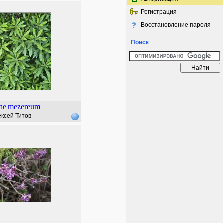
Регистрация
Восстановление пароля
Поиск
ne
mezereum
ксей Титов