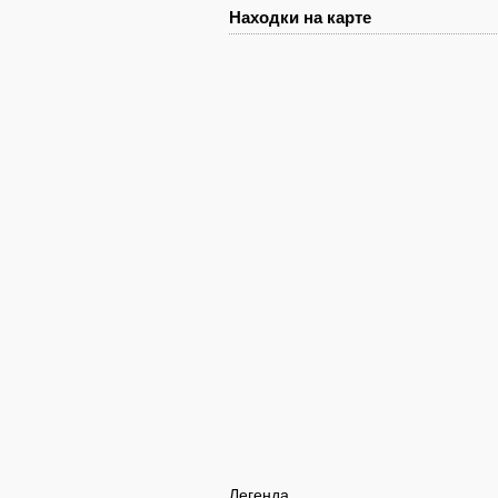
Находки на карте
Легенда