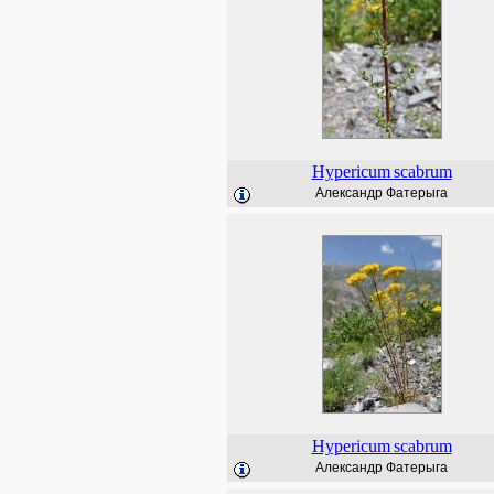
Hypericum
scabrum
Александр Фатерыга
Hypericum
scabrum
Александр Фатерыга