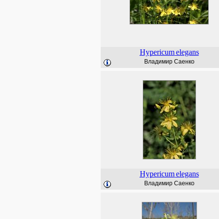
Hypericum
elegans
Владимир Саенко
Hypericum
elegans
Владимир Саенко