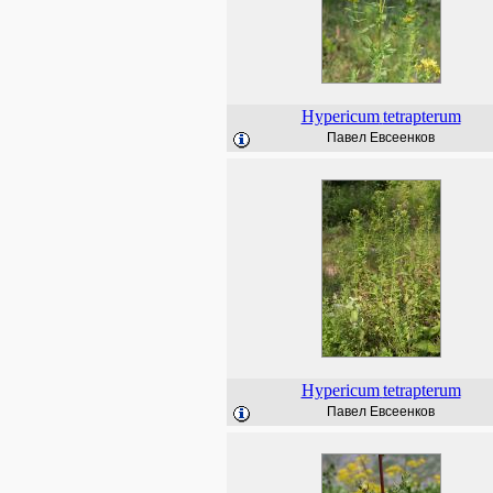
Hypericum
tetrapterum
Павел Евсеенков
Hypericum
tetrapterum
Павел Евсеенков