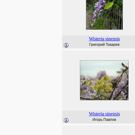
Wisteria
sinensis
Григорий Токарев
Wisteria
sinensis
Игорь Павлов