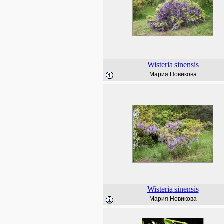
Wisteria
sinensis
Мария Новикова
Wisteria
sinensis
Мария Новикова