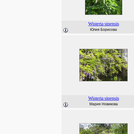
Wisteria
sinensis
Юлия Борисова
Wisteria
sinensis
Мария Новикова