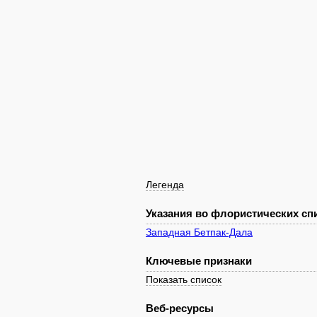
Легенда
Указания во флористических спи
Западная Бетпак-Дала
Ключевые признаки
Показать список
Веб-ресурсы