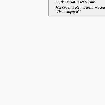
опубликовав их на сайте.
Мы будем рады приветствоват
"Плантариум"!