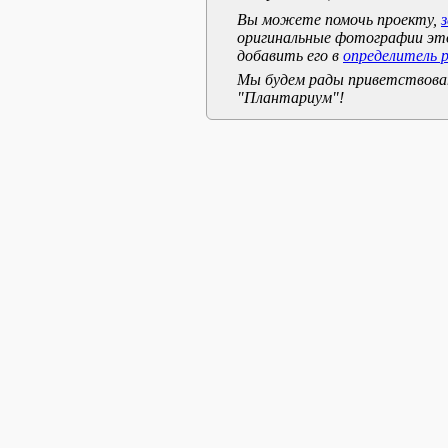
Вы можете помочь проекту,
оригинальные фотографии эт
добавить его в
определитель 
Мы будем рады приветствоват
"Плантариум"!