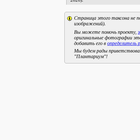
Страница этого таксона не п
изображений).
Вы можете помочь проекту,
оригинальные фотографии эт
добавить его в
определитель 
Мы будем рады приветствоват
"Плантариум"!