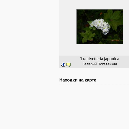
Trautvetteria
japonica
Валерий Покатайкин
Находки на карте