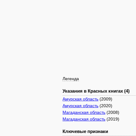
Легенда
Указания в Красных книгах (4)
Амурская область
(2009)
Амурская область
(2020)
Магаданская область
(2008)
Магаданская область
(2019)
Ключевые признаки