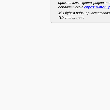
оригинальные фотографии эт
добавить его в
определитель 
Мы будем рады приветствоват
"Плантариум"!