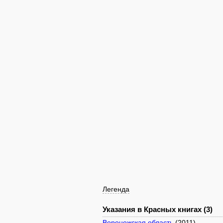
Легенда
Указания в Красных книгах (3)
Воронежская область
(2011)